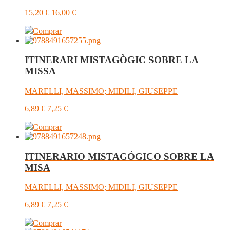
15,20
€
16,00
€
Comprar
ITINERARI MISTAGÒGIC SOBRE LA
MISSA
MARELLI, MASSIMO; MIDILI, GIUSEPPE
6,89
€
7,25
€
Comprar
ITINERARIO MISTAGÓGICO SOBRE LA
MISA
MARELLI, MASSIMO; MIDILI, GIUSEPPE
6,89
€
7,25
€
Comprar