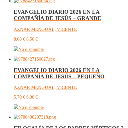
EVANGELIO DIARIO 2026 EN LA
COMPAÑÍA DE JESÚS – GRANDE
AZNAR MENGUAL, VICENTE
8,08
€
8,50
€
No disponible
EVANGELIO DIARIO 2026 EN LA
COMPAÑÍA DE JESÚS – PEQUEÑO
AZNAR MENGUAL, VICENTE
5,70
€
6,00
€
No disponible