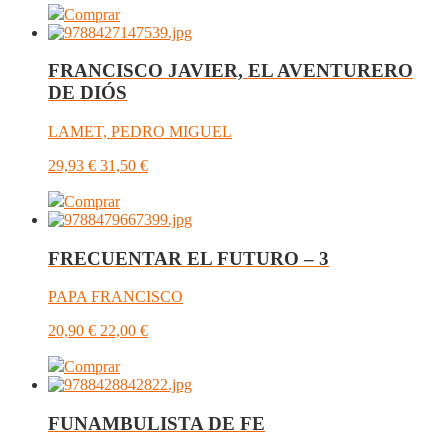
Comprar
FRANCISCO JAVIER, EL AVENTURERO
DE DIÓS
LAMET, PEDRO MIGUEL
29,93
€
31,50
€
Comprar
FRECUENTAR EL FUTURO – 3
PAPA FRANCISCO
20,90
€
22,00
€
Comprar
FUNAMBULISTA DE FE