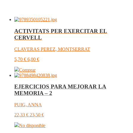
ACTIVITATS PER EXERCITAR EL
CERVELL
CLAVERAS PEREZ, MONTSERRAT
5,70
€
6,00
€
Comprar
EJERCICIOS PARA MEJORAR LA
MEMORIA – 2
PUIG, ANNA
22,33
€
23,50
€
No disponible