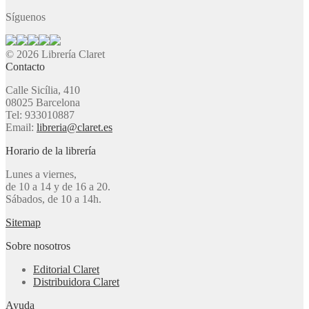
Síguenos
© 2026 Librería Claret
Contacto
Calle Sicília, 410
08025 Barcelona
Tel: 933010887
Email:
libreria@claret.es
Horario de la librería
Lunes a viernes,
de 10 a 14 y de 16 a 20.
Sábados, de 10 a 14h.
Sitemap
Sobre nosotros
Editorial Claret
Distribuidora Claret
Ayuda