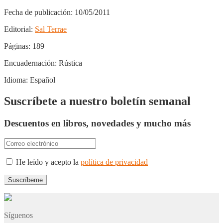
Fecha de publicación:
10/05/2011
Editorial:
Sal Terrae
Páginas:
189
Encuadernación:
Rústica
Idioma:
Español
Suscríbete a nuestro boletín semanal
Descuentos en libros, novedades y mucho más
He leído y acepto la
política de privacidad
Síguenos