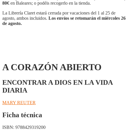
80€
en Baleares; o podéis recogerlo en la tienda.
La Librería Claret estará cerrada por vacaciones del 1 al 25 de
agosto, ambos incluidos.
Los envíos se retomarán el miércoles 26
de agosto.
A CORAZÓN ABIERTO
ENCONTRAR A DIOS EN LA VIDA
DIARIA
MARY REUTER
Ficha técnica
ISBN:
9788429319200