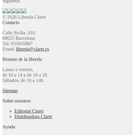
Síguenos
© 2026 Librería Claret
Contacto
Calle Sicília, 410
08025 Barcelona
Tel: 933010887
Email:
libreria@claret.es
Horario de la librería
Lunes a viernes,
de 10 a 14 y de 16 a 20.
Sábados, de 10 a 14h.
Sitemap
Sobre nosotros
Editorial Claret
Distribuidora Claret
Ayuda