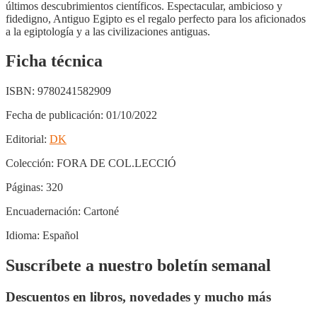
últimos descubrimientos científicos. Espectacular, ambicioso y
fidedigno, Antiguo Egipto es el regalo perfecto para los aficionados
a la egiptología y a las civilizaciones antiguas.
Ficha técnica
ISBN:
9780241582909
Fecha de publicación:
01/10/2022
Editorial:
DK
Colección:
FORA DE COL.LECCIÓ
Páginas:
320
Encuadernación:
Cartoné
Idioma:
Español
Suscríbete a nuestro boletín semanal
Descuentos en libros, novedades y mucho más