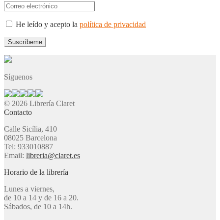
He leído y acepto la
política de privacidad
Síguenos
© 2026 Librería Claret
Contacto
Calle Sicília, 410
08025 Barcelona
Tel: 933010887
Email:
libreria@claret.es
Horario de la librería
Lunes a viernes,
de 10 a 14 y de 16 a 20.
Sábados, de 10 a 14h.