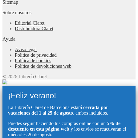
Sitemap
Sobre nosotros
Editorial Claret
Distribuidora Claret
Ayuda
Aviso legal
Política de privacidad
Política de cookies
Política de devoluciones web
© 2026 Librería Claret
¡Feliz verano!
La Librería Claret de Barcelona estará
cerrada por
vacaciones del 1 al 25 de agosto
, ambos incluidos.
Puedes seguir haciendo tus compras online con un
5% de
descuento en esta página web
y los envíos se reactivarán el
miércoles 26 de agosto.