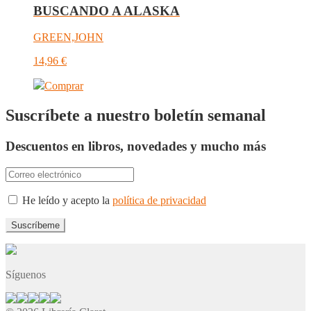
BUSCANDO A ALASKA
GREEN,JOHN
14,96
€
Comprar
Suscríbete a nuestro boletín semanal
Descuentos en libros, novedades y mucho más
He leído y acepto la
política de privacidad
Síguenos