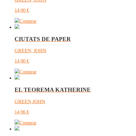
14,90
€
Comprar
CIUTATS DE PAPER
GREEN, JOHN
14,90
€
Comprar
EL TEOREMA KATHERINE
GREEN,JOHN
14,96
€
Comprar