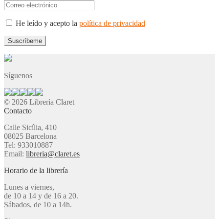
He leído y acepto la
política de privacidad
Síguenos
© 2026 Librería Claret
Contacto
Calle Sicília, 410
08025 Barcelona
Tel: 933010887
Email:
libreria@claret.es
Horario de la librería
Lunes a viernes,
de 10 a 14 y de 16 a 20.
Sábados, de 10 a 14h.