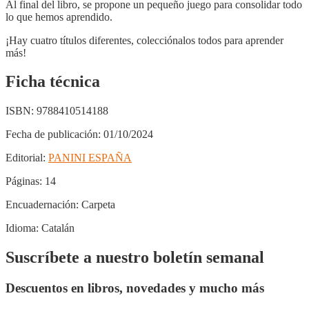
Al final del libro, se propone un pequeño juego para consolidar todo
lo que hemos aprendido.
¡Hay cuatro títulos diferentes, colecciónalos todos para aprender
más!
Ficha técnica
ISBN:
9788410514188
Fecha de publicación:
01/10/2024
Editorial:
PANINI ESPAÑA
Páginas:
14
Encuadernación:
Carpeta
Idioma:
Catalán
Suscríbete a nuestro boletín semanal
Descuentos en libros, novedades y mucho más