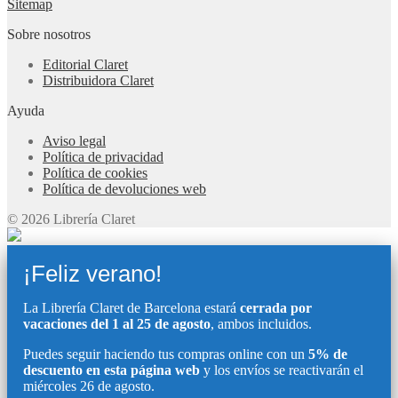
Sitemap
Sobre nosotros
Editorial Claret
Distribuidora Claret
Ayuda
Aviso legal
Política de privacidad
Política de cookies
Política de devoluciones web
© 2026 Librería Claret
¡Feliz verano!
La Librería Claret de Barcelona estará
cerrada por
vacaciones del 1 al 25 de agosto
, ambos incluidos.
Puedes seguir haciendo tus compras online con un
5% de
descuento en esta página web
y los envíos se reactivarán el
miércoles 26 de agosto.