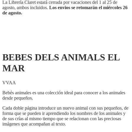
La Librería Claret estará cerrada por vacaciones del 1 al 25 de
agosto, ambos incluidos.
Los envíos se retomarán el miércoles 26
de agosto.
BEBES DELS ANIMALS EL
MAR
VVAA
Bebés animales es una colección ideal para conocer a los animales
desde pequeños.
Cada doble página introduce un nuevo animal con sus pequeños, de
forma que se pueden ir aprendiendo los nombres de los animales y
de sus crías al mismo tiempo que se relacionan con las preciosas
imágenes que acompañan al texto.