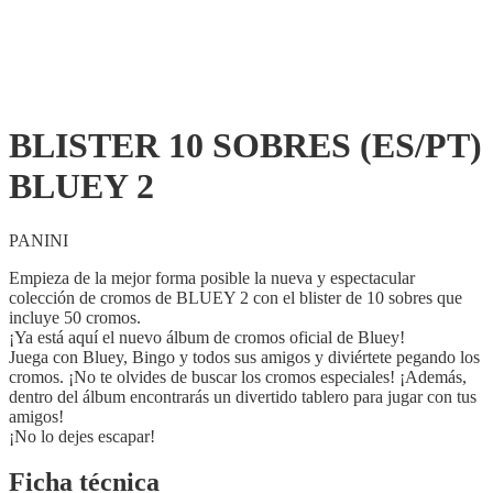
BLISTER 10 SOBRES (ES/PT)
BLUEY 2
PANINI
Empieza de la mejor forma posible la nueva y espectacular
colección de cromos de BLUEY 2 con el blister de 10 sobres que
incluye 50 cromos.
¡Ya está aquí el nuevo álbum de cromos oficial de Bluey!
Juega con Bluey, Bingo y todos sus amigos y diviértete pegando los
cromos. ¡No te olvides de buscar los cromos especiales! ¡Además,
dentro del álbum encontrarás un divertido tablero para jugar con tus
amigos!
¡No lo dejes escapar!
Ficha técnica