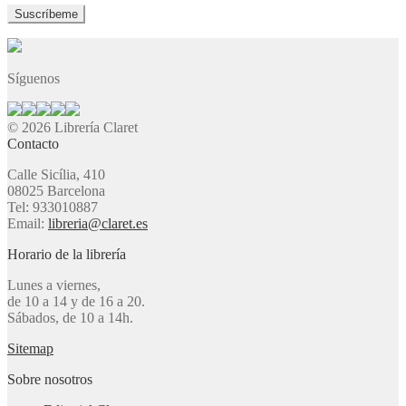
Síguenos
© 2026 Librería Claret
Contacto
Calle Sicília, 410
08025 Barcelona
Tel: 933010887
Email:
libreria@claret.es
Horario de la librería
Lunes a viernes,
de 10 a 14 y de 16 a 20.
Sábados, de 10 a 14h.
Sitemap
Sobre nosotros