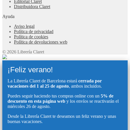
Editorial Claret
Distribuidora Claret
Ayuda
Aviso legal
Política de privacidad
Política de cookies
Política de devoluciones web
© 2026 Librería Claret
¡Feliz verano!
La Librería Claret de Barcelona estará
cerrada por
vacaciones del 1 al 25 de agosto
, ambos incluidos.
Puedes seguir haciendo tus compras online con un
5% de
descuento en esta página web
y los envíos se reactivarán el
miércoles 26 de agosto.
Desde la Librería Claret te deseamos un feliz verano y unas
buenas vacaciones.