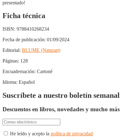
presentado!
Ficha técnica
ISBN:
9788410268234
Fecha de publicación:
01/09/2024
Editorial:
BLUME (Naturart)
Páginas:
128
Encuadernación:
Cartoné
Idioma:
Español
Suscríbete a nuestro boletín semanal
Descuentos en libros, novedades y mucho más
He leído y acepto la
política de privacidad