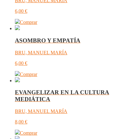
BRU, MANUEL MARÍA
6,00
€
Comprar
ASOMBRO Y EMPATÍA
BRU, MANUEL MARÍA
6,00
€
Comprar
EVANGELIZAR EN LA CULTURA
MEDIÁTICA
BRU, MANUEL MARÍA
8,00
€
Comprar