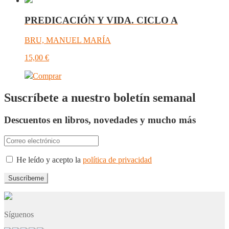
PREDICACIÓN Y VIDA. CICLO A
BRU, MANUEL MARÍA
15,00
€
Comprar
Suscríbete a nuestro boletín semanal
Descuentos en libros, novedades y mucho más
He leído y acepto la
política de privacidad
Síguenos