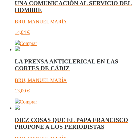
UNA COMUNICACIÓN AL SERVICIO DEL
HOMBRE
BRU, MANUEL MARÍA
14,04
€
Comprar
LA PRENSA ANTICLERICAL EN LAS
CORTES DE CÁDIZ
BRU, MANUEL MARÍA
13,00
€
Comprar
DIEZ COSAS QUE EL PAPA FRANCISCO
PROPONE A LOS PERIODISTAS