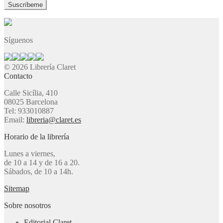
Síguenos
© 2026 Librería Claret
Contacto
Calle Sicília, 410
08025 Barcelona
Tel: 933010887
Email:
libreria@claret.es
Horario de la librería
Lunes a viernes,
de 10 a 14 y de 16 a 20.
Sábados, de 10 a 14h.
Sitemap
Sobre nosotros
Editorial Claret