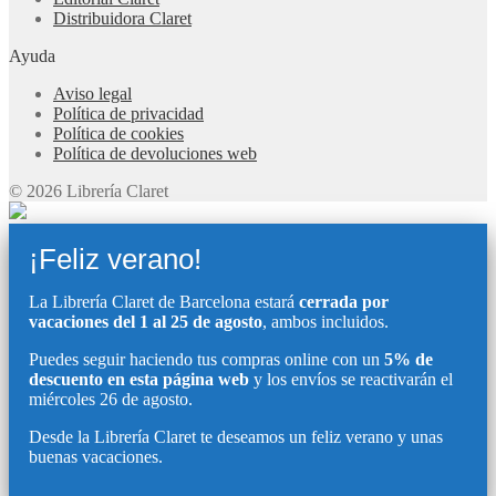
Distribuidora Claret
Ayuda
Aviso legal
Política de privacidad
Política de cookies
Política de devoluciones web
© 2026 Librería Claret
¡Feliz verano!
La Librería Claret de Barcelona estará
cerrada por
vacaciones del 1 al 25 de agosto
, ambos incluidos.
Puedes seguir haciendo tus compras online con un
5% de
descuento en esta página web
y los envíos se reactivarán el
miércoles 26 de agosto.
Desde la Librería Claret te deseamos un feliz verano y unas
buenas vacaciones.