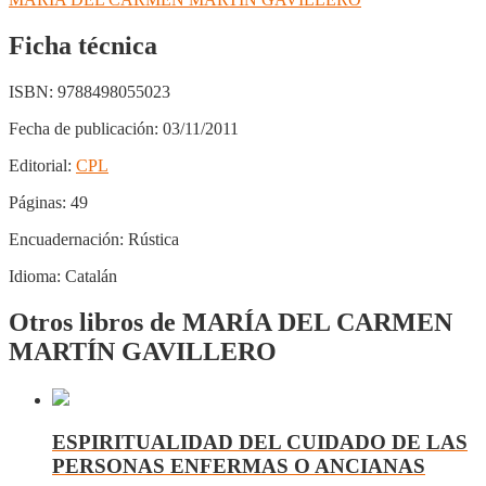
Ficha técnica
ISBN:
9788498055023
Fecha de publicación:
03/11/2011
Editorial:
CPL
Páginas:
49
Encuadernación:
Rústica
Idioma:
Catalán
Otros libros de MARÍA DEL CARMEN
MARTÍN GAVILLERO
ESPIRITUALIDAD DEL CUIDADO DE LAS
PERSONAS ENFERMAS O ANCIANAS