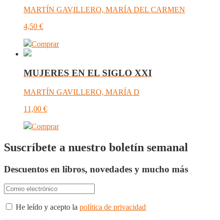
MARTÍN GAVILLERO, MARÍA DEL CARMEN
4,50
€
Comprar
MUJERES EN EL SIGLO XXI
MARTÍN GAVILLERO, MARÍA D
11,00
€
Comprar
Suscríbete a nuestro boletín semanal
Descuentos en libros, novedades y mucho más
He leído y acepto la
política de privacidad