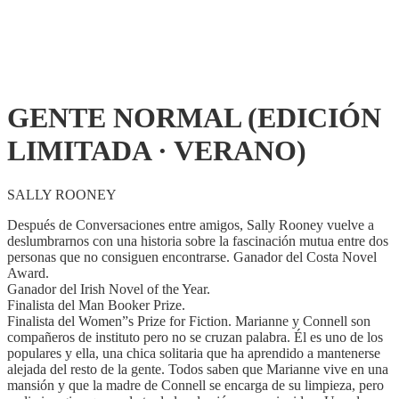
GENTE NORMAL (EDICIÓN
LIMITADA · VERANO)
SALLY ROONEY
Después de Conversaciones entre amigos, Sally Rooney vuelve a
deslumbrarnos con una historia sobre la fascinación mutua entre dos
personas que no consiguen encontrarse. Ganador del Costa Novel
Award.
Ganador del Irish Novel of the Year.
Finalista del Man Booker Prize.
Finalista del Women”s Prize for Fiction. Marianne y Connell son
compañeros de instituto pero no se cruzan palabra. Él es uno de los
populares y ella, una chica solitaria que ha aprendido a mantenerse
alejada del resto de la gente. Todos saben que Marianne vive en una
mansión y que la madre de Connell se encarga de su limpieza, pero