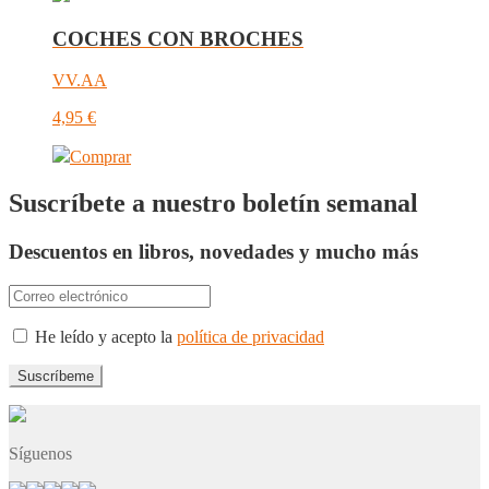
COCHES CON BROCHES
VV.AA
4,95
€
Comprar
Suscríbete a nuestro boletín semanal
Descuentos en libros, novedades y mucho más
He leído y acepto la
política de privacidad
Síguenos