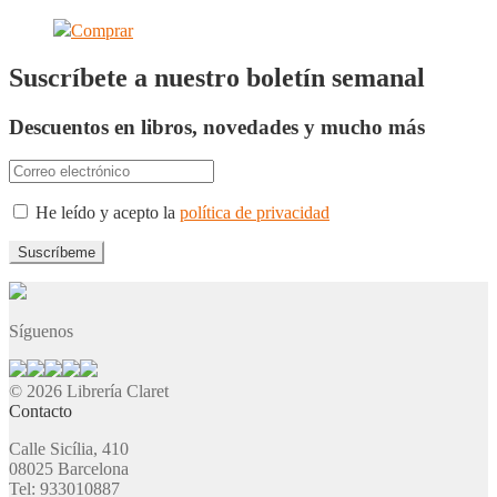
Comprar
Suscríbete a nuestro boletín semanal
Descuentos en libros, novedades y mucho más
He leído y acepto la
política de privacidad
Síguenos
© 2026 Librería Claret
Contacto
Calle Sicília, 410
08025 Barcelona
Tel: 933010887