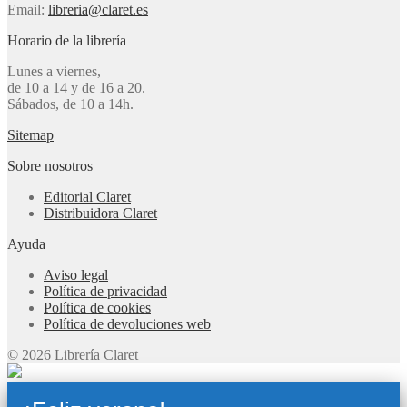
Email:
libreria@claret.es
Horario de la librería
Lunes a viernes,
de 10 a 14 y de 16 a 20.
Sábados, de 10 a 14h.
Sitemap
Sobre nosotros
Editorial Claret
Distribuidora Claret
Ayuda
Aviso legal
Política de privacidad
Política de cookies
Política de devoluciones web
© 2026 Librería Claret