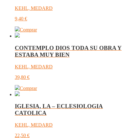
KEHL, MEDARD
9,40
€
Comprar
CONTEMPLO DIOS TODA SU OBRA Y
ESTABA MUY BIEN
KEHL, MEDARD
39,80
€
Comprar
IGLESIA, LA – ECLESIOLOGIA
CATOLICA
KEHL, MEDARD
22,50
€