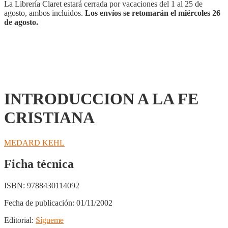
La Librería Claret estará cerrada por vacaciones del 1 al 25 de
agosto, ambos incluidos.
Los envíos se retomarán el miércoles 26
de agosto.
INTRODUCCION A LA FE
CRISTIANA
MEDARD KEHL
Ficha técnica
ISBN:
9788430114092
Fecha de publicación:
01/11/2002
Editorial:
Sígueme