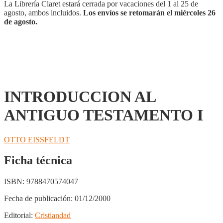
La Librería Claret estará cerrada por vacaciones del 1 al 25 de
agosto, ambos incluidos.
Los envíos se retomarán el miércoles 26
de agosto.
INTRODUCCION AL
ANTIGUO TESTAMENTO I
OTTO EISSFELDT
Ficha técnica
ISBN:
9788470574047
Fecha de publicación:
01/12/2000
Editorial:
Cristiandad