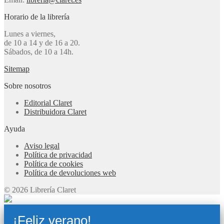
Horario de la librería
Lunes a viernes,
de 10 a 14 y de 16 a 20.
Sábados, de 10 a 14h.
Sitemap
Sobre nosotros
Editorial Claret
Distribuidora Claret
Ayuda
Aviso legal
Política de privacidad
Política de cookies
Política de devoluciones web
© 2026 Librería Claret
¡Feliz verano!