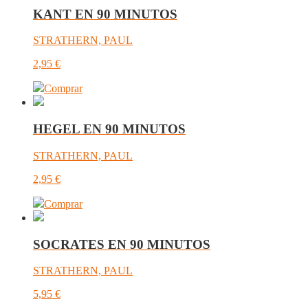
KANT EN 90 MINUTOS
STRATHERN, PAUL
2,95
€
Comprar
HEGEL EN 90 MINUTOS
STRATHERN, PAUL
2,95
€
Comprar
SOCRATES EN 90 MINUTOS
STRATHERN, PAUL
5,95
€