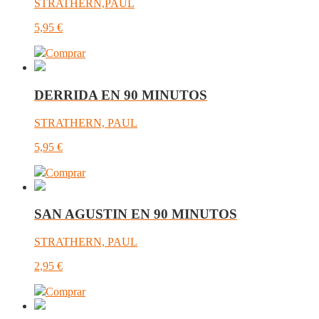
STRATHERN,PAUL
5,95
€
Comprar
DERRIDA EN 90 MINUTOS
STRATHERN, PAUL
5,95
€
Comprar
SAN AGUSTIN EN 90 MINUTOS
STRATHERN, PAUL
2,95
€
Comprar