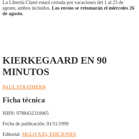
La Librería Claret estará cerrada por vacaciones del 1 al 25 de
agosto, ambos incluidos.
Los envíos se retomarán el miércoles 26
de agosto.
KIERKEGAARD EN 90
MINUTOS
PAUL STRATHERN
Ficha técnica
ISBN:
9788432310065
Fecha de publicación:
01/11/1999
Editorial:
SIGLO XXI, EDICIONES