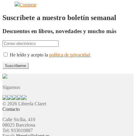
Comprar
Suscríbete a nuestro boletín semanal
Descuentos en libros, novedades y mucho más
He leído y acepto la
política de privacidad
Síguenos
© 2026 Librería Claret
Contacto
Calle Sicília, 410
08025 Barcelona
Tel: 933010887
Email:
libreria@claret.es