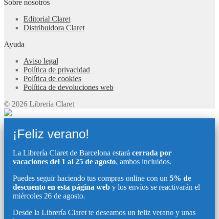
Sobre nosotros
Editorial Claret
Distribuidora Claret
Ayuda
Aviso legal
Política de privacidad
Política de cookies
Política de devoluciones web
© 2026 Librería Claret
¡Feliz verano!
La Librería Claret de Barcelona estará
cerrada por
vacaciones del 1 al 25 de agosto
, ambos incluidos.
Puedes seguir haciendo tus compras online con un
5% de
descuento en esta página web
y los envíos se reactivarán el
miércoles 26 de agosto.
Desde la Librería Claret te deseamos un feliz verano y unas