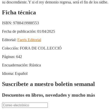
su descendiente. Y si el rey demonio regresa, será el fin de los sidhe.
Ficha técnica
ISBN:
9788419988553
Fecha de publicación:
01/04/2025
Editorial:
Faeris Editorial
Colección:
FORA DE COL.LECCIÓ
Páginas:
642
Encuadernación:
Rústica
Idioma:
Español
Suscríbete a nuestro boletín semanal
Descuentos en libros, novedades y mucho más