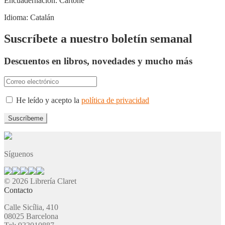
Encuadernación:
Cartoné
Idioma:
Catalán
Suscríbete a nuestro boletín semanal
Descuentos en libros, novedades y mucho más
He leído y acepto la
política de privacidad
Síguenos
© 2026 Librería Claret
Contacto
Calle Sicília, 410
08025 Barcelona