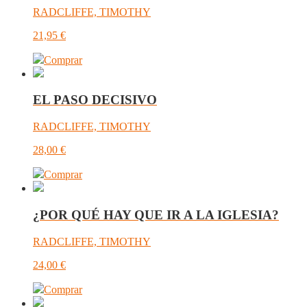
RADCLIFFE, TIMOTHY
21,95
€
Comprar
EL PASO DECISIVO
RADCLIFFE, TIMOTHY
28,00
€
Comprar
¿POR QUÉ HAY QUE IR A LA IGLESIA?
RADCLIFFE, TIMOTHY
24,00
€
Comprar