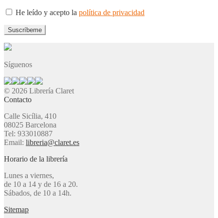
He leído y acepto la
política de privacidad
Síguenos
© 2026 Librería Claret
Contacto
Calle Sicília, 410
08025 Barcelona
Tel: 933010887
Email:
libreria@claret.es
Horario de la librería
Lunes a viernes,
de 10 a 14 y de 16 a 20.
Sábados, de 10 a 14h.
Sitemap