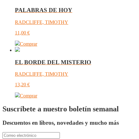
PALABRAS DE HOY
RADCLIFFE, TIMOTHY
11,00
€
Comprar
EL BORDE DEL MISTERIO
RADCLIFFE, TIMOTHY
13,20
€
Comprar
Suscríbete a nuestro boletín semanal
Descuentos en libros, novedades y mucho más