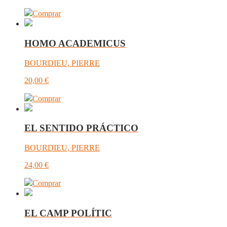
Comprar
HOMO ACADEMICUS
BOURDIEU, PIERRE
20,00
€
Comprar
EL SENTIDO PRÁCTICO
BOURDIEU, PIERRE
24,00
€
Comprar
EL CAMP POLÍTIC