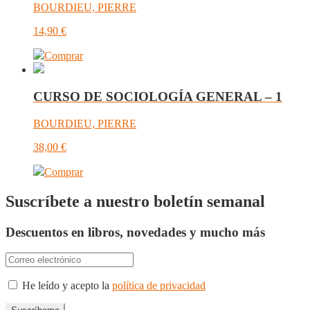
BOURDIEU, PIERRE
14,90
€
Comprar
CURSO DE SOCIOLOGÍA GENERAL – 1
BOURDIEU, PIERRE
38,00
€
Comprar
Suscríbete a nuestro boletín semanal
Descuentos en libros, novedades y mucho más
He leído y acepto la
política de privacidad