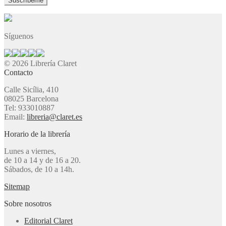
Síguenos
© 2026 Librería Claret
Contacto
Calle Sicília, 410
08025 Barcelona
Tel: 933010887
Email:
libreria@claret.es
Horario de la librería
Lunes a viernes,
de 10 a 14 y de 16 a 20.
Sábados, de 10 a 14h.
Sitemap
Sobre nosotros
Editorial Claret