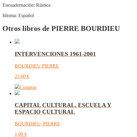
Encuadernación:
Rústica
Idioma:
Español
Otros libros de PIERRE BOURDIEU
INTERVENCIONES 1961-2001
BOURDIEU,PIERRE
23,00
€
Comprar
CAPITAL CULTURAL, ESCUELA Y
ESPACIO CULTURAL
BOURDIEU, PIERRE
1,00
€