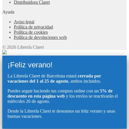
Distribuidora Claret
Ayuda
Aviso legal
Política de privacidad
Política de cookies
Política de devoluciones web
© 2026 Librería Claret
¡Feliz verano!
La Librería Claret de Barcelona estará
cerrada por
vacaciones del 1 al 25 de agosto
, ambos incluidos.
Puedes seguir haciendo tus compras online con un
5% de
descuento en esta página web
y los envíos se reactivarán el
miércoles 26 de agosto.
Desde la Librería Claret te deseamos un feliz verano y unas
buenas vacaciones.