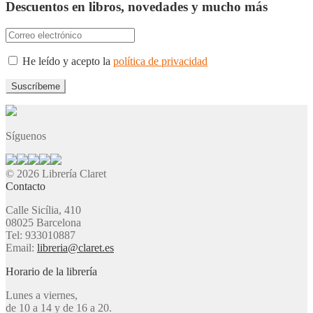
Descuentos en libros, novedades y mucho más
He leído y acepto la
política de privacidad
Síguenos
© 2026 Librería Claret
Contacto
Calle Sicília, 410
08025 Barcelona
Tel: 933010887
Email:
libreria@claret.es
Horario de la librería
Lunes a viernes,
de 10 a 14 y de 16 a 20.