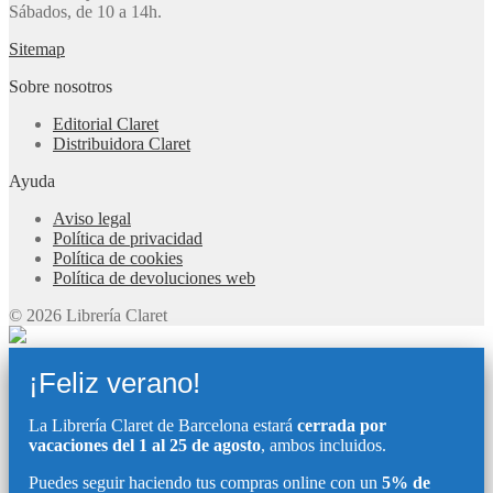
Sábados, de 10 a 14h.
Sitemap
Sobre nosotros
Editorial Claret
Distribuidora Claret
Ayuda
Aviso legal
Política de privacidad
Política de cookies
Política de devoluciones web
© 2026 Librería Claret
¡Feliz verano!
La Librería Claret de Barcelona estará
cerrada por
vacaciones del 1 al 25 de agosto
, ambos incluidos.
Puedes seguir haciendo tus compras online con un
5% de