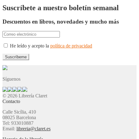
Suscríbete a nuestro boletín semanal
Descuentos en libros, novedades y mucho más
He leído y acepto la
política de privacidad
Síguenos
© 2026 Librería Claret
Contacto
Calle Sicília, 410
08025 Barcelona
Tel: 933010887
Email:
libreria@claret.es