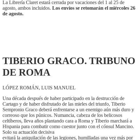
La Librería Claret estará cerrada por vacaciones del 1 al 25 de
agosto, ambos incluidos.
Los envíos se retomarán el miércoles 26
de agosto.
TIBERIO GRACO. TRIBUNO
DE ROMA
LÓPEZ ROMÁN, LUIS MANUEL
Una década después de haber participado en la destrucción de
Cartago y de haber disfrutado de las mieles del triunfo, Tiberio
Sempronio Graco deberá enfrentarse a un enemigo aún más duro y
correoso que los púnicos. Numancia, cabeza de los belicosos
celtíberos, lleva años plantando cara a Roma y Tiberio marchará a
Hispania para combatir como cuestor junto con el cónsul Mancino.
Solo su actuación decisiva
evitará la aniquilación de las legiones, humilladas una vez más por