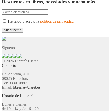
Descuentos en libros, novedades y mucho más
He leído y acepto la
política de privacidad
Síguenos
© 2026 Librería Claret
Contacto
Calle Sicília, 410
08025 Barcelona
Tel: 933010887
Email:
libreria@claret.es
Horario de la librería
Lunes a viernes,
de 10 a 14 y de 16 a 20.