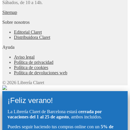
Sábados, de 10 a 14h.
Sitemap
Sobre nosotros
Editorial Claret
Distribuidora Claret
Ayuda
Aviso legal
Política de privacidad
Política de cookies
Política de devoluciones web
© 2026 Librería Claret
¡Feliz verano!
La Librería Claret de Barcelona estará
cerrada por
vacaciones del 1 al 25 de agosto
, ambos incluidos.
Puedes seguir haciendo tus compras online con un
5% de