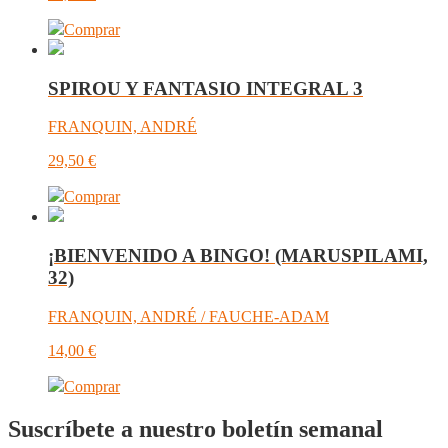
Comprar
SPIROU Y FANTASIO INTEGRAL 3
FRANQUIN, ANDRÉ
29,50
€
Comprar
¡BIENVENIDO A BINGO! (MARUSPILAMI,
32)
FRANQUIN, ANDRÉ / FAUCHE-ADAM
14,00
€
Comprar
Suscríbete a nuestro boletín semanal