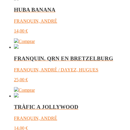
HUBA BANANA
FRANQUIN, ANDRÉ
14,00
€
Comprar
FRANQUIN. QRN EN BRETZELBURG
FRANQUIN, ANDRÉ / DAYEZ, HUGUES
25,00
€
Comprar
TRÀFIC A JOLLYWOOD
FRANQUIN, ANDRÉ
14,00
€