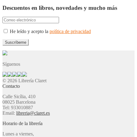
Descuentos en libros, novedades y mucho más
He leído y acepto la
política de privacidad
Síguenos
© 2026 Librería Claret
Contacto
Calle Sicília, 410
08025 Barcelona
Tel: 933010887
Email:
libreria@claret.es
Horario de la librería
Lunes a viernes,