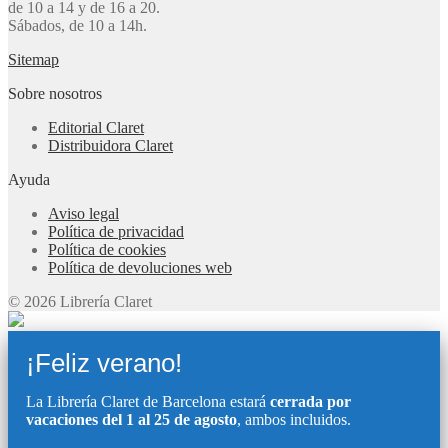
de 10 a 14 y de 16 a 20.
Sábados, de 10 a 14h.
Sitemap
Sobre nosotros
Editorial Claret
Distribuidora Claret
Ayuda
Aviso legal
Política de privacidad
Política de cookies
Política de devoluciones web
© 2026 Librería Claret
¡Feliz verano!
La Librería Claret de Barcelona estará
cerrada por
vacaciones del 1 al 25 de agosto
, ambos incluidos.