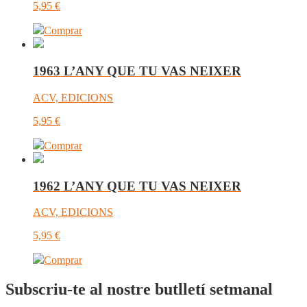
5,95
€
Comprar
1963 L’ANY QUE TU VAS NEIXER
ACV, EDICIONS
5,95
€
Comprar
1962 L’ANY QUE TU VAS NEIXER
ACV, EDICIONS
5,95
€
Comprar
Subscriu-te al nostre butlletí setmanal