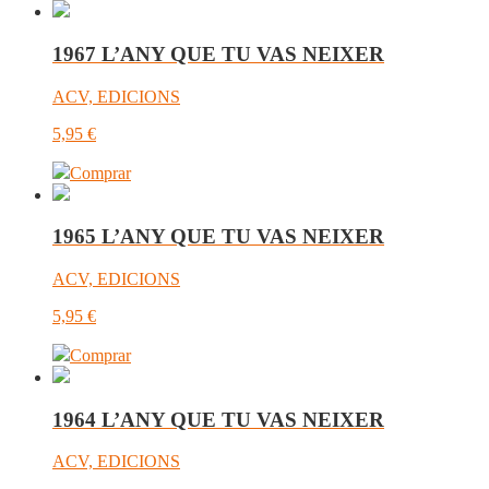
1967 L’ANY QUE TU VAS NEIXER
ACV, EDICIONS
5,95
€
Comprar
1965 L’ANY QUE TU VAS NEIXER
ACV, EDICIONS
5,95
€
Comprar
1964 L’ANY QUE TU VAS NEIXER
ACV, EDICIONS