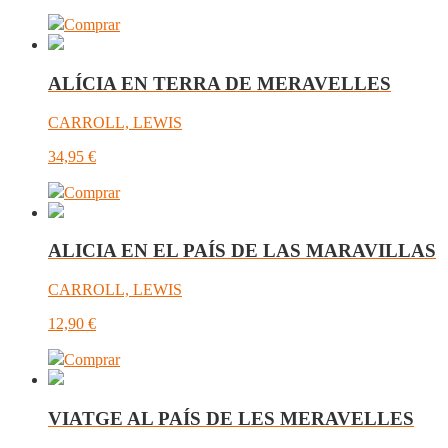
Comprar
ALÍCIA EN TERRA DE MERAVELLES
CARROLL, LEWIS
34,95
€
Comprar
ALICIA EN EL PAÍS DE LAS MARAVILLAS
CARROLL, LEWIS
12,90
€
Comprar
VIATGE AL PAÍS DE LES MERAVELLES