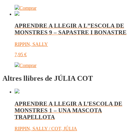
Comprar
APRENDRE A LLEGIR A L”ESCOLA DE
MONSTRES 9 – SAPASTRE I BONASTRE
RIPPIN, SALLY
7,95
€
Comprar
Altres llibres de JÚLIA COT
APRENDRE A LLEGIR A L’ESCOLA DE
MONSTRES 1 – UNA MASCOTA
TRAPELLOTA
RIPPIN, SALLY / COT, JÚLIA