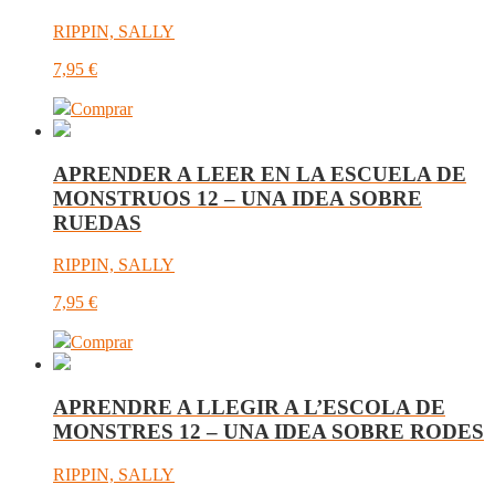
RIPPIN, SALLY
7,95
€
Comprar
APRENDER A LEER EN LA ESCUELA DE
MONSTRUOS 12 – UNA IDEA SOBRE
RUEDAS
RIPPIN, SALLY
7,95
€
Comprar
APRENDRE A LLEGIR A L’ESCOLA DE
MONSTRES 12 – UNA IDEA SOBRE RODES
RIPPIN, SALLY