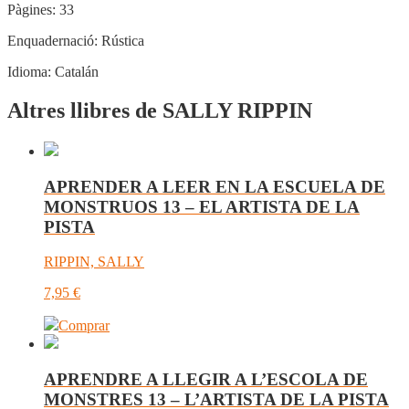
Pàgines:
33
Enquadernació:
Rústica
Idioma:
Catalán
Altres llibres de SALLY RIPPIN
APRENDER A LEER EN LA ESCUELA DE
MONSTRUOS 13 – EL ARTISTA DE LA
PISTA
RIPPIN, SALLY
7,95
€
Comprar
APRENDRE A LLEGIR A L’ESCOLA DE
MONSTRES 13 – L’ARTISTA DE LA PISTA