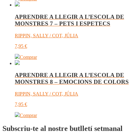
APRENDRE A LLEGIR A L’ESCOLA DE
MONSTRES 7 – PETS I ESPETECS
RIPPIN, SALLY / COT, JÚLIA
7,95
€
Comprar
APRENDRE A LLEGIR A L’ESCOLA DE
MONSTRES 8 – EMOCIONS DE COLORS
RIPPIN, SALLY / COT, JÚLIA
7,95
€
Comprar
Subscriu-te al nostre butlletí setmanal