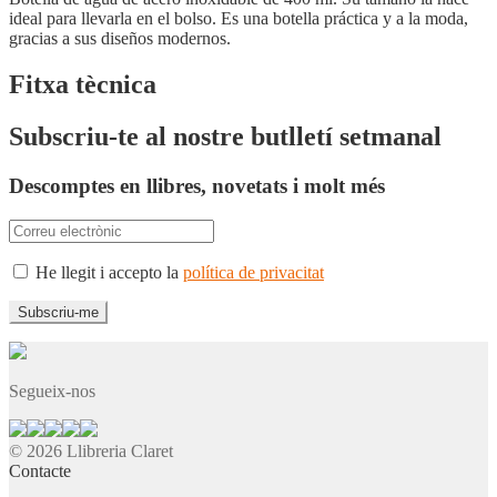
ideal para llevarla en el bolso. Es una botella práctica y a la moda,
gracias a sus diseños modernos.
Fitxa tècnica
Subscriu-te al nostre butlletí setmanal
Descomptes en llibres, novetats i molt més
He llegit i accepto la
política de privacitat
Segueix-nos
© 2026 Llibreria Claret
Contacte