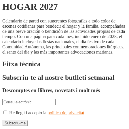
HOGAR 2027
Calendario de pared con sugerentes fotografías a todo color de
escenas cotidianas para bendecir el hogar y la familia, acompañadas
de una breve oración o bendición de las actividades propias de cada
tiempo. Con una página para cada mes, incluido enero de 2028, el
calendario incluye las fiestas nacionales, el día festivo de cada
Comunidad Autónoma, las principales conmemoraciones litúrgicas,
el santo del día y las más importantes advocaciones marianas.
Fitxa tècnica
Subscriu-te al nostre butlletí setmanal
Descomptes en llibres, novetats i molt més
He llegit i accepto la
política de privacitat