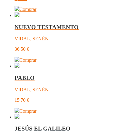
Comprar
NUEVO TESTAMENTO
VIDAL, SENÉN
36,50
€
Comprar
PABLO
VIDAL, SENÉN
15,70
€
Comprar
JESÚS EL GALILEO