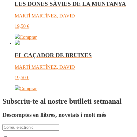
LES DONES SÀVIES DE LA MUNTANYA
MARTÍ MARTÍNEZ, DAVID
19,50
€
Comprar
EL CAÇADOR DE BRUIXES
MARTÍ MARTÍNEZ, DAVID
19,50
€
Comprar
Subscriu-te al nostre butlletí setmanal
Descomptes en llibres, novetats i molt més