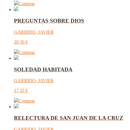
Comprar
PREGUNTAS SOBRE DIOS
GARRIDO, JAVIER
20,50
€
Comprar
SOLEDAD HABITADA
GARRIDO, JAVIER
17,35
€
Comprar
RELECTURA DE SAN JUAN DE LA CRUZ
GARRIDO, JAVIER