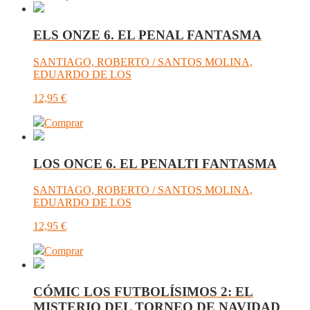
ELS ONZE 6. EL PENAL FANTASMA
SANTIAGO, ROBERTO / SANTOS MOLINA,
EDUARDO DE LOS
12,95
€
Comprar
LOS ONCE 6. EL PENALTI FANTASMA
SANTIAGO, ROBERTO / SANTOS MOLINA,
EDUARDO DE LOS
12,95
€
Comprar
CÓMIC LOS FUTBOLÍSIMOS 2: EL
MISTERIO DEL TORNEO DE NAVIDAD