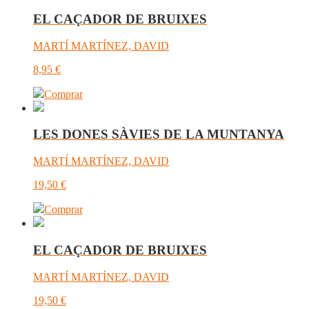
EL CAÇADOR DE BRUIXES
MARTÍ MARTÍNEZ, DAVID
8,95
€
Comprar
LES DONES SÀVIES DE LA MUNTANYA
MARTÍ MARTÍNEZ, DAVID
19,50
€
Comprar
EL CAÇADOR DE BRUIXES
MARTÍ MARTÍNEZ, DAVID
19,50
€