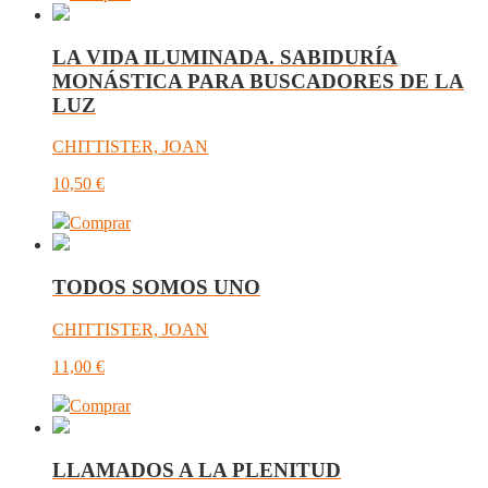
LA VIDA ILUMINADA. SABIDURÍA
MONÁSTICA PARA BUSCADORES DE LA
LUZ
CHITTISTER, JOAN
10,50
€
Comprar
TODOS SOMOS UNO
CHITTISTER, JOAN
11,00
€
Comprar
LLAMADOS A LA PLENITUD