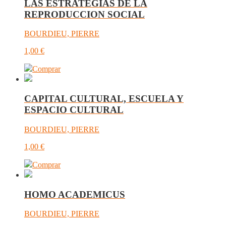
LAS ESTRATEGIAS DE LA
REPRODUCCION SOCIAL
BOURDIEU, PIERRE
1,00
€
Comprar
CAPITAL CULTURAL, ESCUELA Y
ESPACIO CULTURAL
BOURDIEU, PIERRE
1,00
€
Comprar
HOMO ACADEMICUS
BOURDIEU, PIERRE