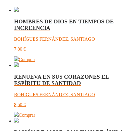
HOMBRES DE DIOS EN TIEMPOS DE
INCREENCIA
BOHÍGUES FERNÁNDEZ, SANTIAGO
7,80
€
Comprar
RENUEVA EN SUS CORAZONES EL
ESPÍRITU DE SANTIDAD
BOHÍGUES FERNÁNDEZ, SANTIAGO
8,50
€
Comprar