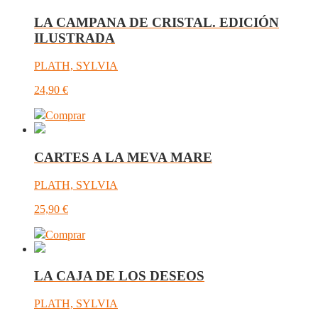
LA CAMPANA DE CRISTAL. EDICIÓN
ILUSTRADA
PLATH, SYLVIA
24,90
€
Comprar
CARTES A LA MEVA MARE
PLATH, SYLVIA
25,90
€
Comprar
LA CAJA DE LOS DESEOS
PLATH, SYLVIA