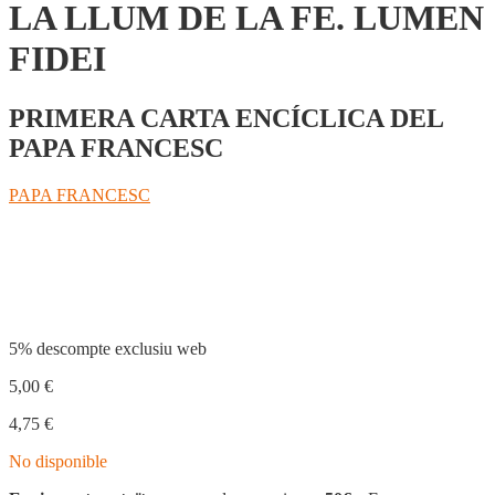
LA LLUM DE LA FE. LUMEN
FIDEI
PRIMERA CARTA ENCÍCLICA DEL
PAPA FRANCESC
PAPA FRANCESC
Compartir
5% descompte exclusiu web
5,00
€
4,75
€
No disponible