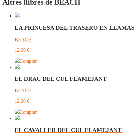
Altres llibres de BEACH
LA PRINCESA DEL TRASERO EN LLAMAS
BEACH
12,00
€
Comprar
EL DRAC DEL CUL FLAMEJANT
BEACH
12,00
€
Comprar
EL CAVALLER DEL CUL FLAMEJANT