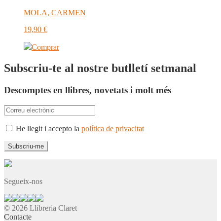
MOLA, CARMEN
19,90
€
Comprar
Subscriu-te al nostre butlletí setmanal
Descomptes en llibres, novetats i molt més
He llegit i accepto la
política de privacitat
Segueix-nos
© 2026 Llibreria Claret
Contacte