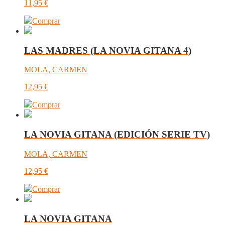
11,95
€
Comprar
LAS MADRES (LA NOVIA GITANA 4)
MOLA, CARMEN
12,95
€
Comprar
LA NOVIA GITANA (EDICIÓN SERIE TV)
MOLA, CARMEN
12,95
€
Comprar
LA NOVIA GITANA