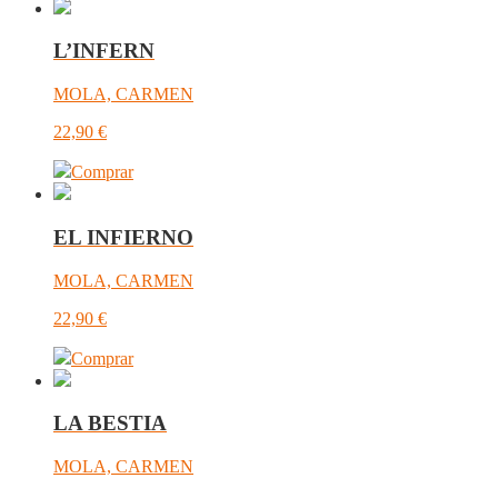
L’INFERN
MOLA, CARMEN
22,90
€
Comprar
EL INFIERNO
MOLA, CARMEN
22,90
€
Comprar
LA BESTIA
MOLA, CARMEN