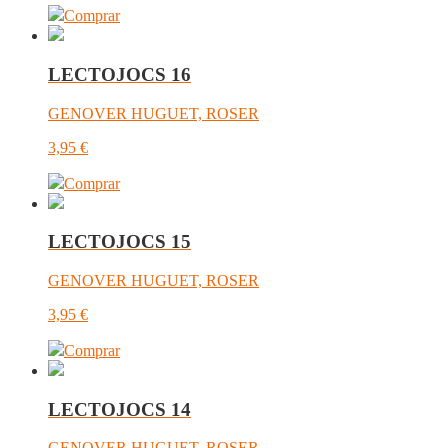
Comprar
LECTOJOCS 16
GENOVER HUGUET, ROSER
3,95
€
Comprar
LECTOJOCS 15
GENOVER HUGUET, ROSER
3,95
€
Comprar
LECTOJOCS 14
GENOVER HUGUET, ROSER