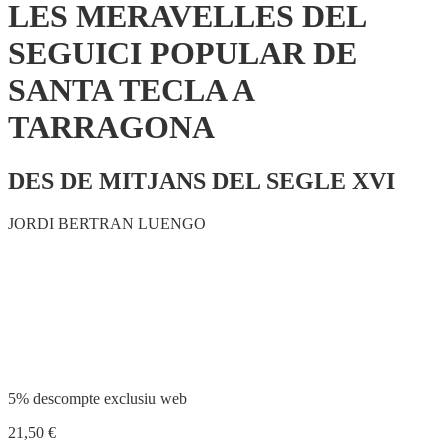
LES MERAVELLES DEL
SEGUICI POPULAR DE
SANTA TECLA A
TARRAGONA
DES DE MITJANS DEL SEGLE XVI
JORDI BERTRAN LUENGO
Compartir
5% descompte exclusiu web
21,50
€