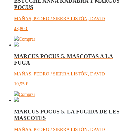
ESTUCHE ANNA KADABRA Y MARCUS
POCUS
MAÑAS, PEDRO / SIERRA LISTÓN, DAVID
43,80
€
Comprar
MARCUS POCUS 5. MASCOTAS A LA
FUGA
MAÑAS, PEDRO / SIERRA LISTÓN, DAVID
10,95
€
Comprar
MARCUS POCUS 5. LA FUGIDA DE LES
MASCOTES
MAÑAS, PEDRO / SIERRA LISTÓN, DAVID