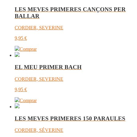
LES MEVES PRIMERES CANÇONS PER
BALLAR
CORDIER, SEVERINE
9,95
€
Comprar
EL MEU PRIMER BACH
CORDIER, SEVERINE
9,95
€
Comprar
LES MEVES PRIMERES 150 PARAULES
CORDIER, SÉVERINE