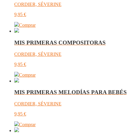
CORDIER, SÉVERINE
9,95
€
Comprar
MIS PRIMERAS COMPOSITORAS
CORDIER, SÉVERINE
9,95
€
Comprar
MIS PRIMERAS MELODÍAS PARA BEBÉS
CORDIER, SÉVERINE
9,95
€
Comprar