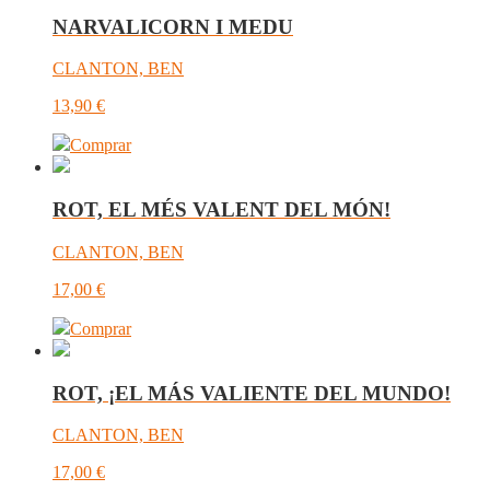
NARVALICORN I MEDU
CLANTON, BEN
13,90
€
Comprar
ROT, EL MÉS VALENT DEL MÓN!
CLANTON, BEN
17,00
€
Comprar
ROT, ¡EL MÁS VALIENTE DEL MUNDO!
CLANTON, BEN
17,00
€