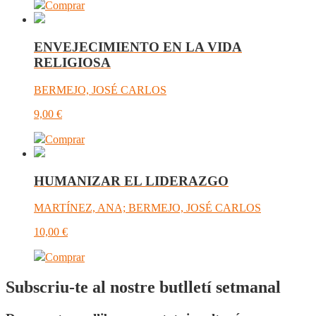
Comprar
ENVEJECIMIENTO EN LA VIDA
RELIGIOSA
BERMEJO, JOSÉ CARLOS
9,00
€
Comprar
HUMANIZAR EL LIDERAZGO
MARTÍNEZ, ANA; BERMEJO, JOSÉ CARLOS
10,00
€
Comprar
Subscriu-te al nostre butlletí setmanal