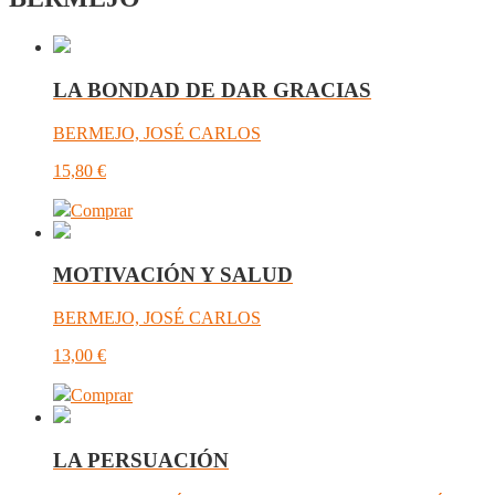
LA BONDAD DE DAR GRACIAS
BERMEJO, JOSÉ CARLOS
15,80
€
Comprar
MOTIVACIÓN Y SALUD
BERMEJO, JOSÉ CARLOS
13,00
€
Comprar
LA PERSUACIÓN